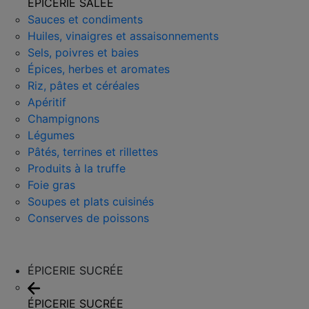
ÉPICERIE SALÉE
Sauces et condiments
Huiles, vinaigres et assaisonnements
Sels, poivres et baies
Épices, herbes et aromates
Riz, pâtes et céréales
Apéritif
Champignons
Légumes
Pâtés, terrines et rillettes
Produits à la truffe
Foie gras
Soupes et plats cuisinés
Conserves de poissons
ÉPICERIE SUCRÉE
ÉPICERIE SUCRÉE