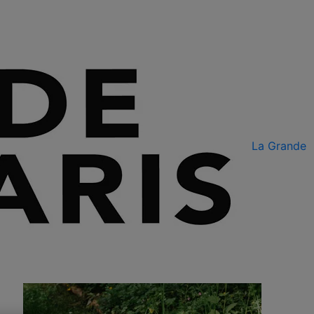
La Grande