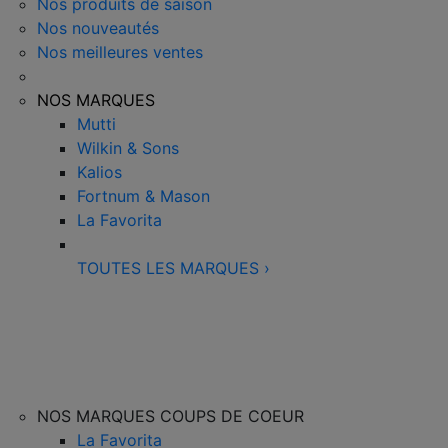
Nos produits de saison
Nos nouveautés
Nos meilleures ventes
NOS MARQUES
Mutti
Wilkin & Sons
Kalios
Fortnum & Mason
La Favorita
TOUTES LES MARQUES
›
NOS MARQUES COUPS DE COEUR
La Favorita