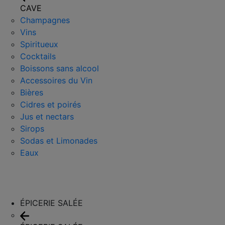
CAVE
Champagnes
Vins
Spiritueux
Cocktails
Boissons sans alcool
Accessoires du Vin
Bières
Cidres et poirés
Jus et nectars
Sirops
Sodas et Limonades
Eaux
ÉPICERIE SALÉE