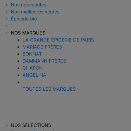
Nos nouveautés
Nos meilleures ventes
Épicerie bio
NOS MARQUES
LA GRANDE ÉPICERIE DE PARIS
MARIAGE FRÈRES
BONNAT
DAMMANN FRÈRES
CHAPON
ANGELINA
TOUTES LES MARQUES
›
NOS SÉLECTIONS