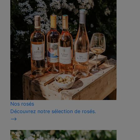
Nos rosés
Découvrez notre sélection de rosés.
⟶