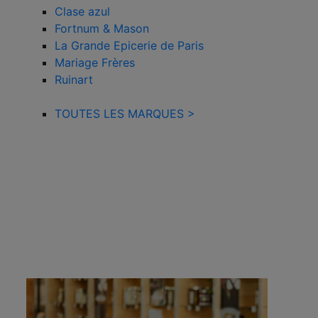
Clase azul
Fortnum & Mason
La Grande Epicerie de Paris
Mariage Frères
Ruinart
TOUTES LES MARQUES >