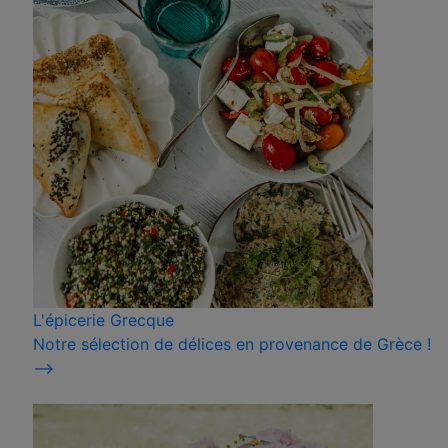
L'épicerie Grecque
Notre sélection de délices en provenance de Grèce !
⟶