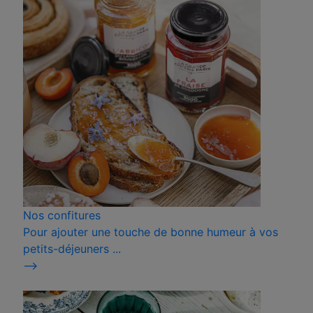
Nos confitures
Pour ajouter une touche de bonne humeur à vos
petits-déjeuners ...
⟶