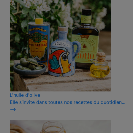
L'huile d'olive
Elle s’invite dans toutes nos recettes du quotidien...
⟶