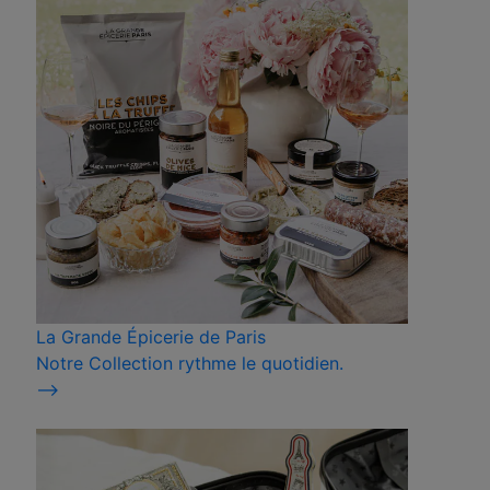
La Grande Épicerie de Paris
Notre Collection rythme le quotidien.
⟶