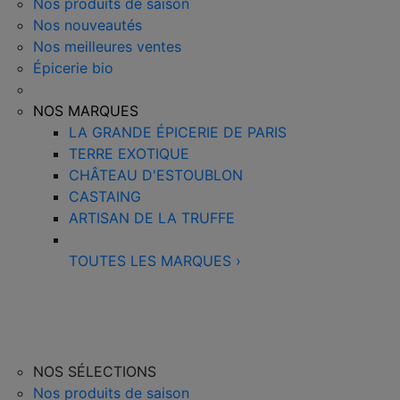
Nos produits de saison
Nos nouveautés
Nos meilleures ventes
Épicerie bio
NOS MARQUES
LA GRANDE ÉPICERIE DE PARIS
TERRE EXOTIQUE
CHÂTEAU D'ESTOUBLON
CASTAING
ARTISAN DE LA TRUFFE
TOUTES LES MARQUES
›
NOS SÉLECTIONS
Nos produits de saison