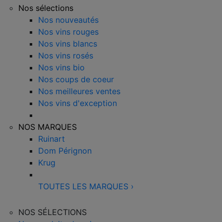
Nos sélections
Nos nouveautés
Nos vins rouges
Nos vins blancs
Nos vins rosés
Nos vins bio
Nos coups de coeur
Nos meilleures ventes
Nos vins d'exception
NOS MARQUES
Ruinart
Dom Pérignon
Krug
TOUTES LES MARQUES
›
NOS SÉLECTIONS