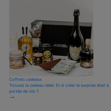
Coffrets cadeaux
Trouvez le cadeau idéal. Et si créer la surprise était à
portée de clic ?
⟶