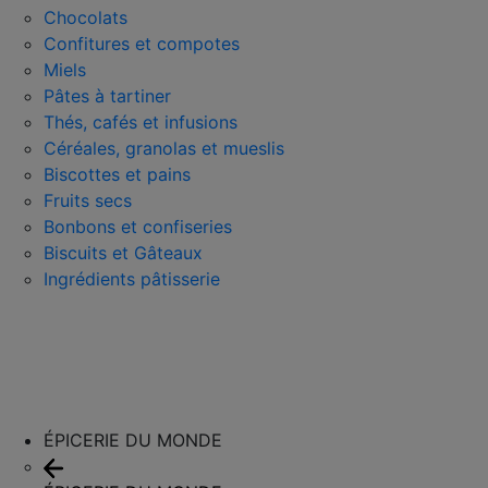
Chocolats
Confitures et compotes
Miels
Pâtes à tartiner
Thés, cafés et infusions
Céréales, granolas et mueslis
Biscottes et pains
Fruits secs
Bonbons et confiseries
Biscuits et Gâteaux
Ingrédients pâtisserie
ÉPICERIE DU MONDE