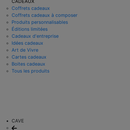
CADEAUX
Coffrets cadeaux
Coffrets cadeaux à composer
Produits personnalisables
Éditions limitées
Cadeaux d'entreprise
Idées cadeaux
Art de Vivre
Cartes cadeaux
Boites cadeaux
Tous les produits
CAVE