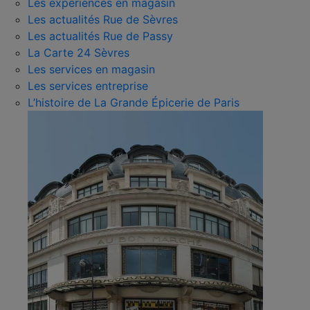
Les expériences en magasin
Les actualités Rue de Sèvres
Les actualités Rue de Passy
La Carte 24 Sèvres
Les services en magasin
Les services entreprise
L’histoire de La Grande Épicerie de Paris