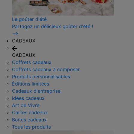
Le goûter d'été
Partagez un délicieux goûter d'été !
⟶
CADEAUX
CADEAUX
Coffrets cadeaux
Coffrets cadeaux à composer
Produits personnalisables
Éditions limitées
Cadeaux d'entreprise
Idées cadeaux
Art de Vivre
Cartes cadeaux
Boites cadeaux
Tous les produits