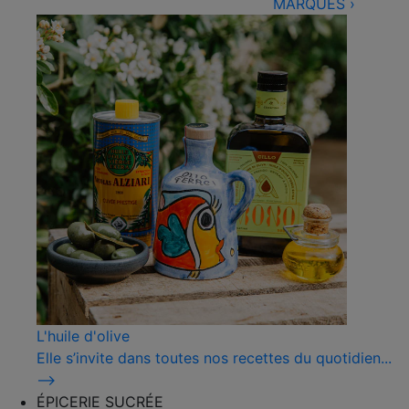
MARQUES
›
L'huile d'olive
Elle s’invite dans toutes nos recettes du quotidien...
⟶
ÉPICERIE SUCRÉE