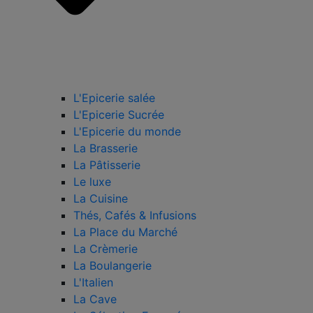
L'Epicerie salée
L'Epicerie Sucrée
L'Epicerie du monde
La Brasserie
La Pâtisserie
Le luxe
La Cuisine
Thés, Cafés & Infusions
La Place du Marché
La Crèmerie
La Boulangerie
L'Italien
La Cave