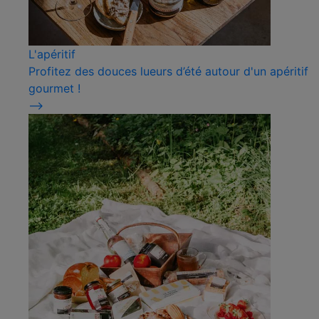
L'apéritif
Profitez des douces lueurs d’été autour d'un apéritif
gourmet !
⟶