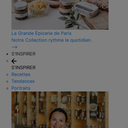
La Grande Épicerie de Paris
Notre Collection rythme le quotidien.
⟶
S'INSPIRER
S'INSPIRER
Recettes
Tendances
Portraits