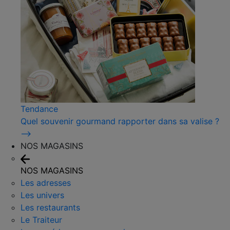
Tendance
Quel souvenir gourmand rapporter dans sa valise ?
⟶
NOS MAGASINS
NOS MAGASINS
Les adresses
Les univers
Les restaurants
Le Traiteur