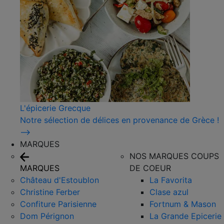
L'épicerie Grecque
Notre sélection de délices en provenance de Grèce !
⟶
MARQUES
NOS MARQUES COUPS
MARQUES
DE COEUR
Château d'Estoublon
La Favorita
Christine Ferber
Clase azul
Confiture Parisienne
Fortnum & Mason
Dom Pérignon
La Grande Epicerie