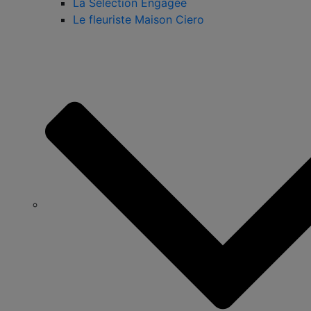
La Sélection Engagée
Le fleuriste Maison Ciero