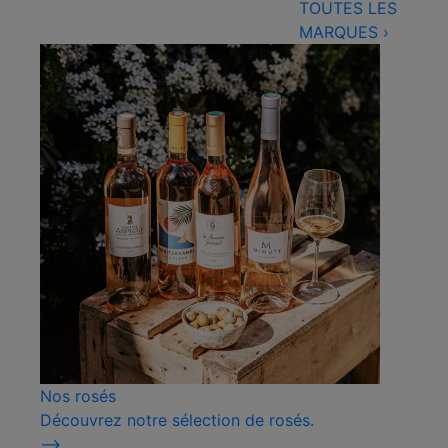
TOUTES LES
MARQUES
›
Nos rosés
Découvrez notre sélection de rosés.
⟶