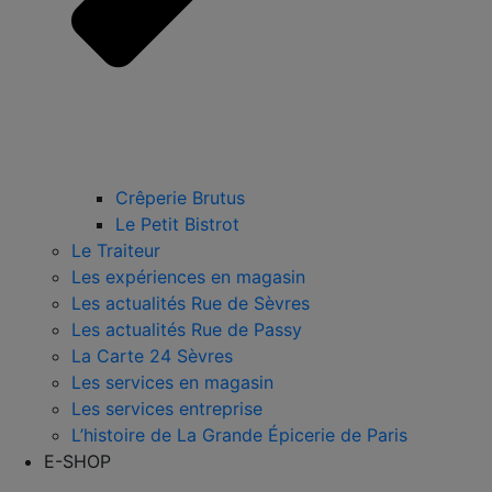
Crêperie Brutus
Le Petit Bistrot
Le Traiteur
Les expériences en magasin
Les actualités Rue de Sèvres
Les actualités Rue de Passy
La Carte 24 Sèvres
Les services en magasin
Les services entreprise
L’histoire de La Grande Épicerie de Paris
E-SHOP