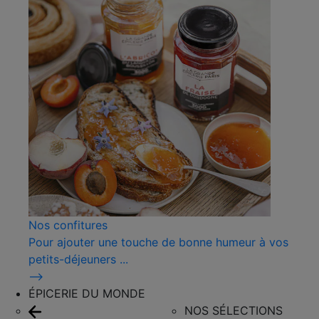
Nos confitures
Pour ajouter une touche de bonne humeur à vos
petits-déjeuners ...
⟶
ÉPICERIE DU MONDE
NOS SÉLECTIONS