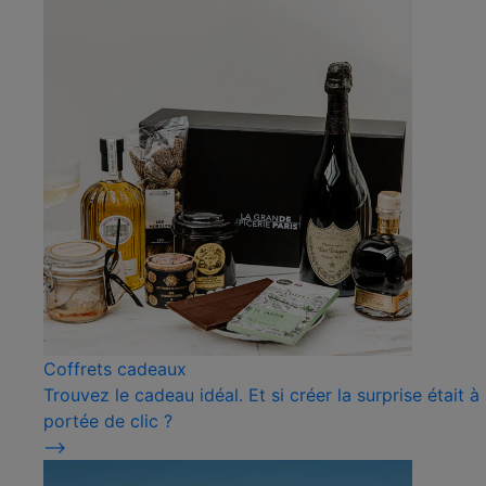
Coffrets cadeaux
Trouvez le cadeau idéal. Et si créer la surprise était à
portée de clic ?
⟶