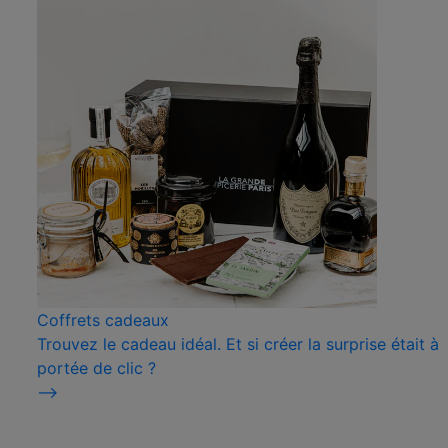
Coffrets cadeaux
Trouvez le cadeau idéal. Et si créer la surprise était à
portée de clic ?
⟶