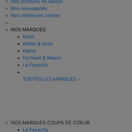
Nos produits de saison
Nos nouveautés
Nos meilleures ventes
NOS MARQUES
Mutti
Wilkin & Sons
Kalios
Fortnum & Mason
La Favorita
TOUTES LES MARQUES
›
NOS MARQUES COUPS DE COEUR
La Favorita