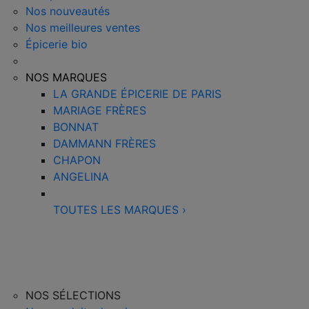
Nos nouveautés
Nos meilleures ventes
Épicerie bio
NOS MARQUES
LA GRANDE ÉPICERIE DE PARIS
MARIAGE FRÈRES
BONNAT
DAMMANN FRÈRES
CHAPON
ANGELINA
TOUTES LES MARQUES
›
NOS SÉLECTIONS