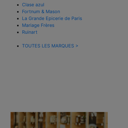
Clase azul
Fortnum & Mason
La Grande Epicerie de Paris
Mariage Frères
Ruinart
TOUTES LES MARQUES >