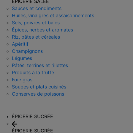
ÉPICERIE SALÉE
Sauces et condiments
Huiles, vinaigres et assaisonnements
Sels, poivres et baies
Épices, herbes et aromates
Riz, pâtes et céréales
Apéritif
Champignons
Légumes
Pâtés, terrines et rillettes
Produits à la truffe
Foie gras
Soupes et plats cuisinés
Conserves de poissons
ÉPICERIE SUCRÉE
ÉPICERIE SUCRÉE