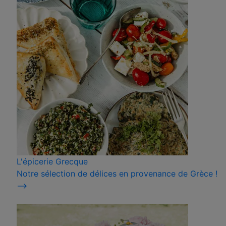
L'épicerie Grecque
Notre sélection de délices en provenance de Grèce !
⟶