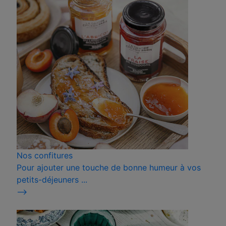
Nos confitures
Pour ajouter une touche de bonne humeur à vos
petits-déjeuners ...
⟶