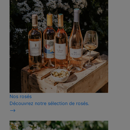
Nos rosés
Découvrez notre sélection de rosés.
⟶