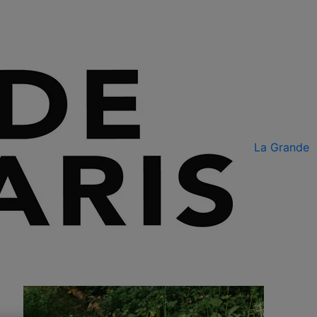
La Grande