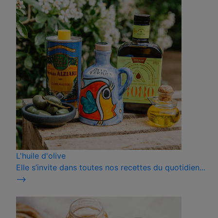
L'huile d'olive
Elle s’invite dans toutes nos recettes du quotidien...
⟶