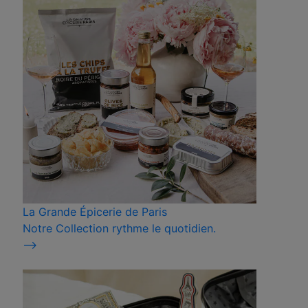
La Grande Épicerie de Paris
Notre Collection rythme le quotidien.
⟶