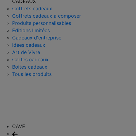
CADEAUX
Coffrets cadeaux
Coffrets cadeaux à composer
Produits personnalisables
Éditions limitées
Cadeaux d'entreprise
Idées cadeaux
Art de Vivre
Cartes cadeaux
Boites cadeaux
Tous les produits
CAVE