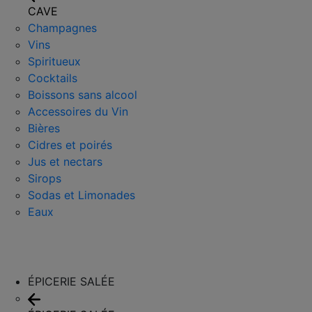
CAVE
Champagnes
Vins
Spiritueux
Cocktails
Boissons sans alcool
Accessoires du Vin
Bières
Cidres et poirés
Jus et nectars
Sirops
Sodas et Limonades
Eaux
ÉPICERIE SALÉE