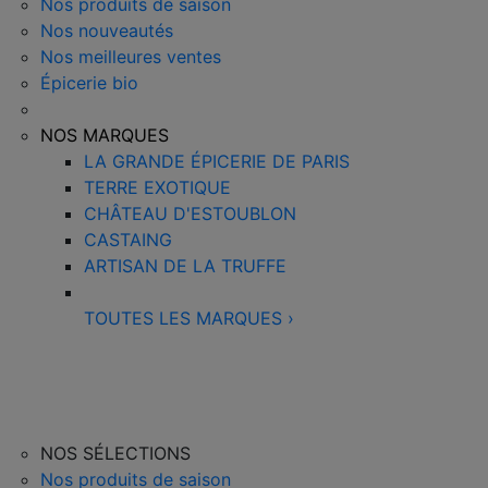
Nos produits de saison
Nos nouveautés
Nos meilleures ventes
Épicerie bio
NOS MARQUES
LA GRANDE ÉPICERIE DE PARIS
TERRE EXOTIQUE
CHÂTEAU D'ESTOUBLON
CASTAING
ARTISAN DE LA TRUFFE
TOUTES LES MARQUES
›
NOS SÉLECTIONS
Nos produits de saison