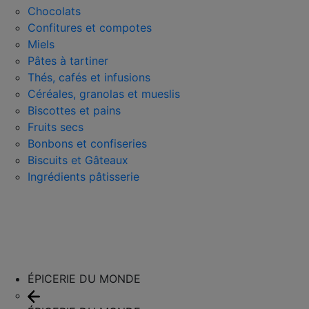
Chocolats
Confitures et compotes
Miels
Pâtes à tartiner
Thés, cafés et infusions
Céréales, granolas et mueslis
Biscottes et pains
Fruits secs
Bonbons et confiseries
Biscuits et Gâteaux
Ingrédients pâtisserie
ÉPICERIE DU MONDE