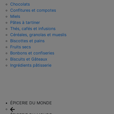
Chocolats
Confitures et compotes
Miels
Pâtes à tartiner
Thés, cafés et infusions
Céréales, granolas et mueslis
Biscottes et pains
Fruits secs
Bonbons et confiseries
Biscuits et Gâteaux
Ingrédients pâtisserie
ÉPICERIE DU MONDE