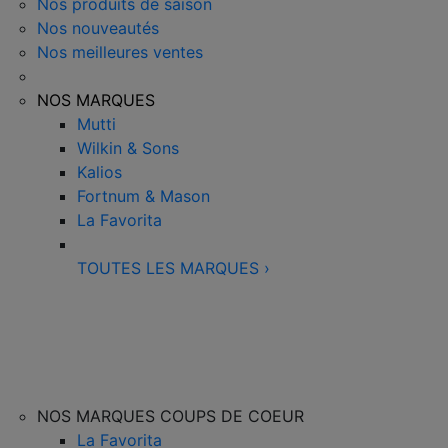
Nos produits de saison
Nos nouveautés
Nos meilleures ventes
NOS MARQUES
Mutti
Wilkin & Sons
Kalios
Fortnum & Mason
La Favorita
TOUTES LES MARQUES
›
NOS MARQUES COUPS DE COEUR
La Favorita