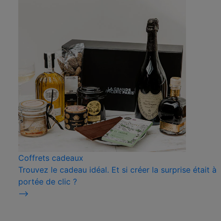
Coffrets cadeaux
Trouvez le cadeau idéal. Et si créer la surprise était à
portée de clic ?
⟶