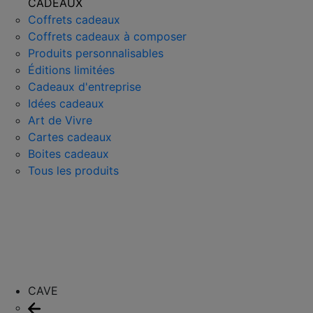
CADEAUX
Coffrets cadeaux
Coffrets cadeaux à composer
Produits personnalisables
Éditions limitées
Cadeaux d'entreprise
Idées cadeaux
Art de Vivre
Cartes cadeaux
Boites cadeaux
Tous les produits
CAVE