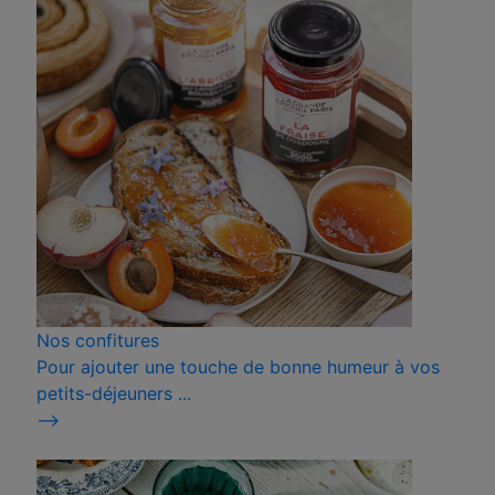
Nos confitures
Pour ajouter une touche de bonne humeur à vos
petits-déjeuners ...
⟶