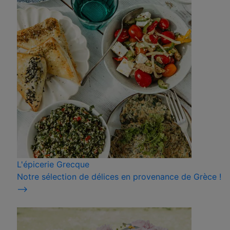
L'épicerie Grecque
Notre sélection de délices en provenance de Grèce !
⟶