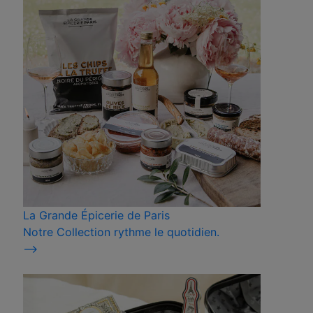
La Grande Épicerie de Paris
Notre Collection rythme le quotidien.
⟶