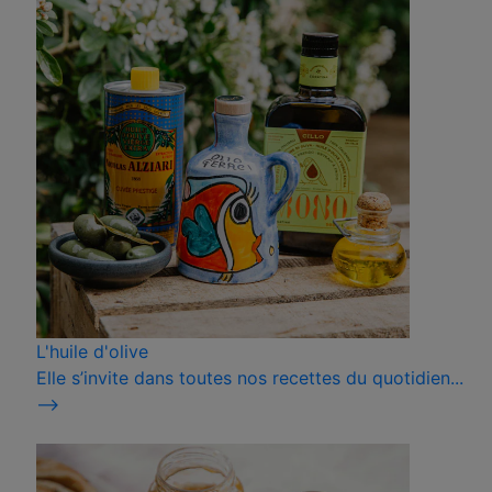
L'huile d'olive
Elle s’invite dans toutes nos recettes du quotidien...
⟶