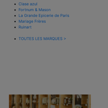
Clase azul
Fortnum & Mason
La Grande Epicerie de Paris
Mariage Frères
Ruinart
TOUTES LES MARQUES >