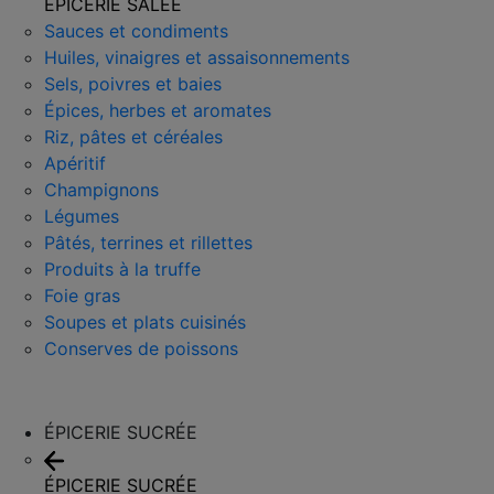
ÉPICERIE SALÉE
Sauces et condiments
Huiles, vinaigres et assaisonnements
Sels, poivres et baies
Épices, herbes et aromates
Riz, pâtes et céréales
Apéritif
Champignons
Légumes
Pâtés, terrines et rillettes
Produits à la truffe
Foie gras
Soupes et plats cuisinés
Conserves de poissons
ÉPICERIE SUCRÉE
ÉPICERIE SUCRÉE