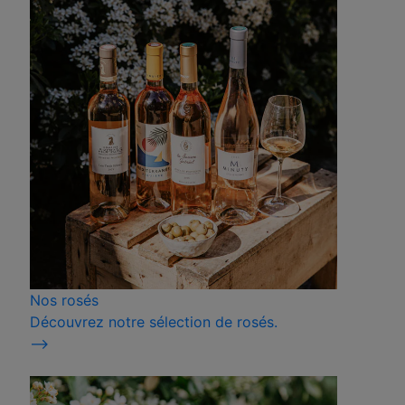
Nos rosés
Découvrez notre sélection de rosés.
⟶