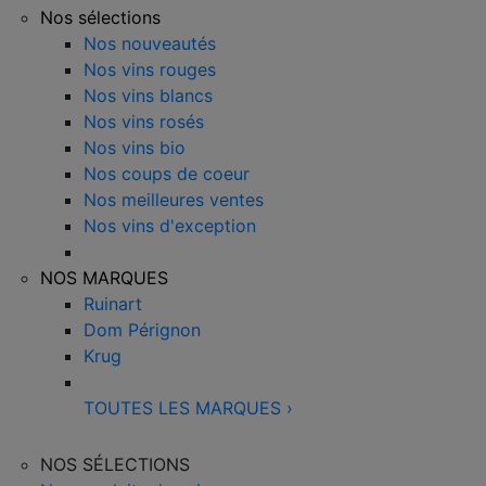
Nos sélections
Nos nouveautés
Nos vins rouges
Nos vins blancs
Nos vins rosés
Nos vins bio
Nos coups de coeur
Nos meilleures ventes
Nos vins d'exception
NOS MARQUES
Ruinart
Dom Pérignon
Krug
TOUTES LES MARQUES
›
NOS SÉLECTIONS