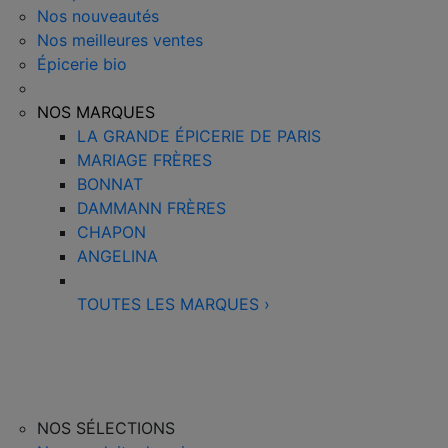
Nos nouveautés
Nos meilleures ventes
Épicerie bio
NOS MARQUES
LA GRANDE ÉPICERIE DE PARIS
MARIAGE FRÈRES
BONNAT
DAMMANN FRÈRES
CHAPON
ANGELINA
TOUTES LES MARQUES
›
NOS SÉLECTIONS