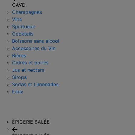
CAVE
Champagnes
Vins
Spiritueux
Cocktails
Boissons sans alcool
Accessoires du Vin
Bières
Cidres et poirés
Jus et nectars
Sirops
Sodas et Limonades
Eaux
ÉPICERIE SALÉE