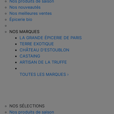
Nos produits de saison
Nos nouveautés
Nos meilleures ventes
Épicerie bio
NOS MARQUES
LA GRANDE ÉPICERIE DE PARIS
TERRE EXOTIQUE
CHÂTEAU D'ESTOUBLON
CASTAING
ARTISAN DE LA TRUFFE
TOUTES LES MARQUES
›
NOS SÉLECTIONS
Nos produits de saison