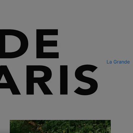
La Grande