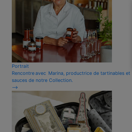
Portrait
Rencontre avec Marina, productrice de tartinables et
sauces de notre Collection.
⟶