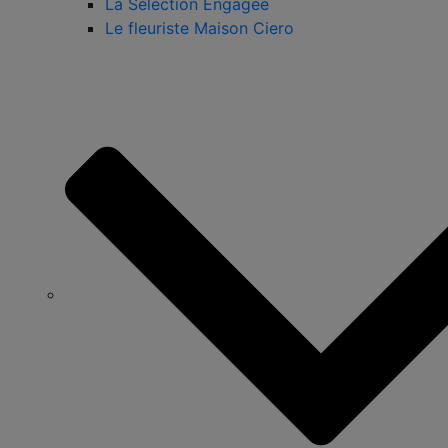
La Sélection Engagée
Le fleuriste Maison Ciero