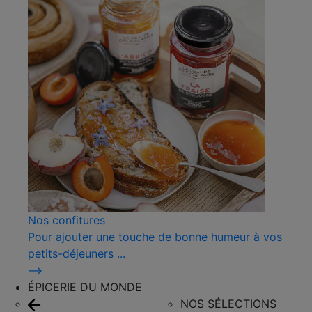
Nos confitures
Pour ajouter une touche de bonne humeur à vos
petits-déjeuners ...
⟶
ÉPICERIE DU MONDE
NOS SÉLECTIONS