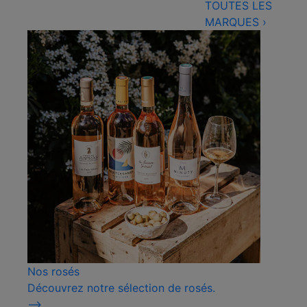
TOUTES LES
MARQUES
›
Nos rosés
Découvrez notre sélection de rosés.
⟶