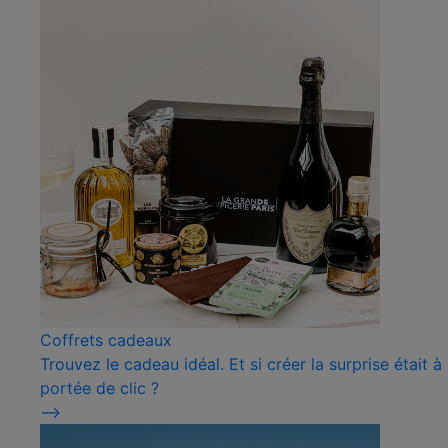
Coffrets cadeaux
Trouvez le cadeau idéal. Et si créer la surprise était à
portée de clic ?
⟶