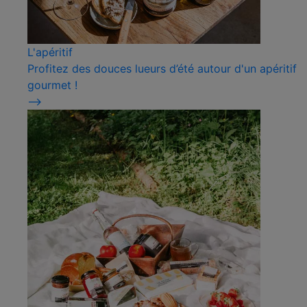
L'apéritif
Profitez des douces lueurs d’été autour d'un apéritif
gourmet !
⟶