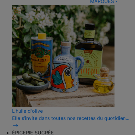
MARQUES
›
L'huile d'olive
Elle s’invite dans toutes nos recettes du quotidien...
⟶
ÉPICERIE SUCRÉE