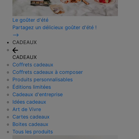
Le goûter d'été
Partagez un délicieux goûter d'été !
⟶
CADEAUX
CADEAUX
Coffrets cadeaux
Coffrets cadeaux à composer
Produits personnalisables
Éditions limitées
Cadeaux d'entreprise
Idées cadeaux
Art de Vivre
Cartes cadeaux
Boites cadeaux
Tous les produits