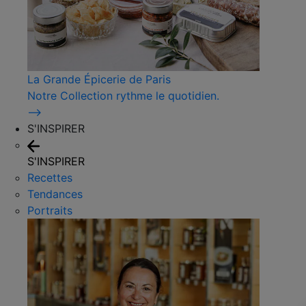
La Grande Épicerie de Paris
Notre Collection rythme le quotidien.
⟶
S'INSPIRER
S'INSPIRER
Recettes
Tendances
Portraits