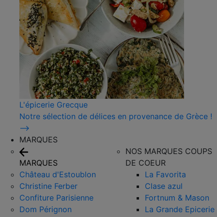
L'épicerie Grecque
Notre sélection de délices en provenance de Grèce !
⟶
MARQUES
NOS MARQUES COUPS
MARQUES
DE COEUR
Château d'Estoublon
La Favorita
Christine Ferber
Clase azul
Confiture Parisienne
Fortnum & Mason
Dom Pérignon
La Grande Epicerie