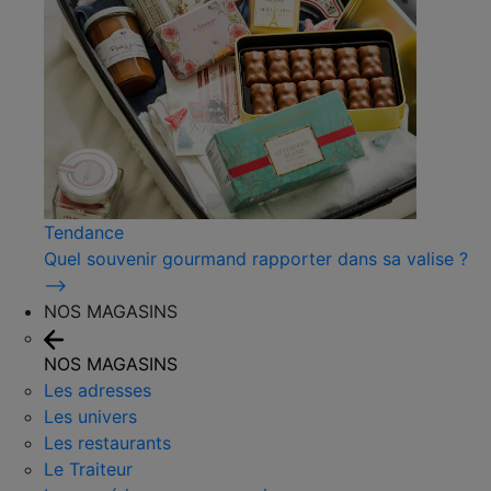
Tendance
Quel souvenir gourmand rapporter dans sa valise ?
⟶
NOS MAGASINS
NOS MAGASINS
Les adresses
Les univers
Les restaurants
Le Traiteur