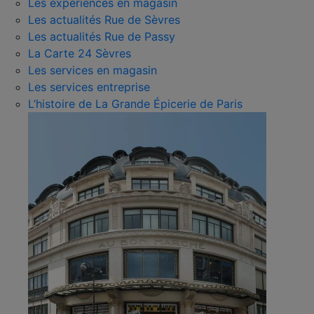
Les expériences en magasin
Les actualités Rue de Sèvres
Les actualités Rue de Passy
La Carte 24 Sèvres
Les services en magasin
Les services entreprise
L’histoire de La Grande Épicerie de Paris