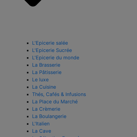
L'Epicerie salée
L'Epicerie Sucrée
L'Epicerie du monde
La Brasserie
La Pâtisserie
Le luxe
La Cuisine
Thés, Cafés & Infusions
La Place du Marché
La Crèmerie
La Boulangerie
L'Italien
La Cave