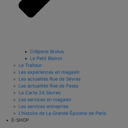
Crêperie Brutus
Le Petit Bistrot
Le Traiteur
Les expériences en magasin
Les actualités Rue de Sèvres
Les actualités Rue de Passy
La Carte 24 Sèvres
Les services en magasin
Les services entreprise
L’histoire de La Grande Épicerie de Paris
E-SHOP