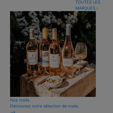
TOUTES LES
MARQUES
›
Nos rosés
Découvrez notre sélection de rosés.
⟶