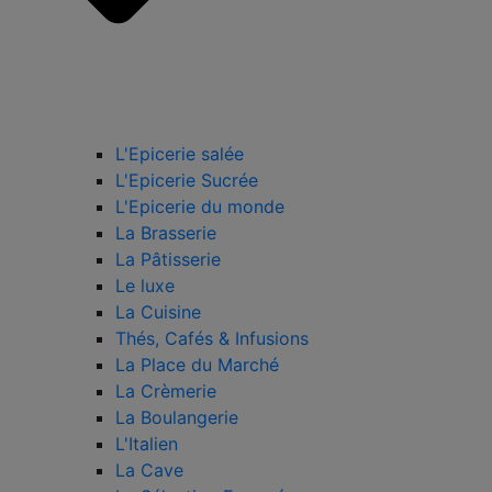
L'Epicerie salée
L'Epicerie Sucrée
L'Epicerie du monde
La Brasserie
La Pâtisserie
Le luxe
La Cuisine
Thés, Cafés & Infusions
La Place du Marché
La Crèmerie
La Boulangerie
L'Italien
La Cave