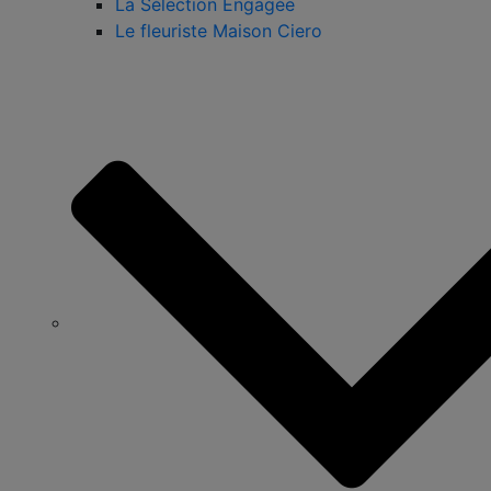
La Sélection Engagée
Le fleuriste Maison Ciero