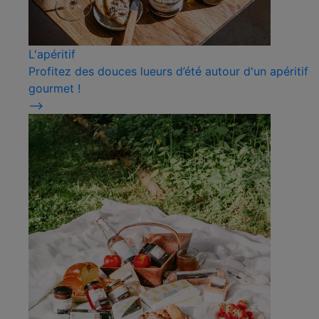
L'apéritif
Profitez des douces lueurs d’été autour d'un apéritif
gourmet !
⟶