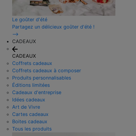
Le goûter d'été
Partagez un délicieux goûter d'été !
⟶
CADEAUX
CADEAUX
Coffrets cadeaux
Coffrets cadeaux à composer
Produits personnalisables
Éditions limitées
Cadeaux d'entreprise
Idées cadeaux
Art de Vivre
Cartes cadeaux
Boites cadeaux
Tous les produits