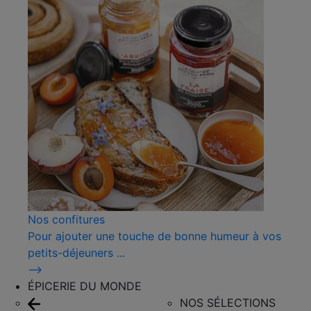
Nos confitures
Pour ajouter une touche de bonne humeur à vos
petits-déjeuners ...
⟶
ÉPICERIE DU MONDE
NOS SÉLECTIONS