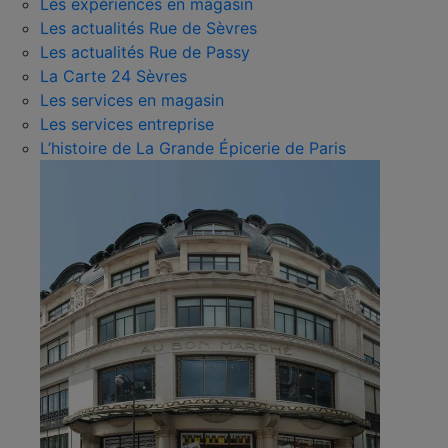
Les expériences en magasin
Les actualités Rue de Sèvres
Les actualités Rue de Passy
La Carte 24 Sèvres
Les services en magasin
Les services entreprise
L’histoire de La Grande Épicerie de Paris