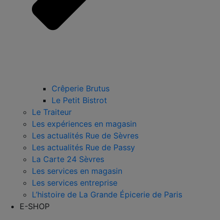
Crêperie Brutus
Le Petit Bistrot
Le Traiteur
Les expériences en magasin
Les actualités Rue de Sèvres
Les actualités Rue de Passy
La Carte 24 Sèvres
Les services en magasin
Les services entreprise
L’histoire de La Grande Épicerie de Paris
E-SHOP