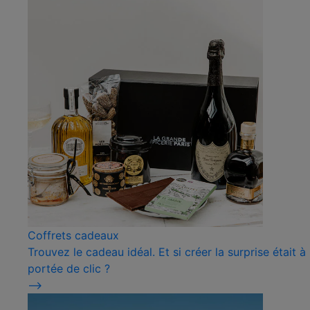
Coffrets cadeaux
Trouvez le cadeau idéal. Et si créer la surprise était à
portée de clic ?
⟶