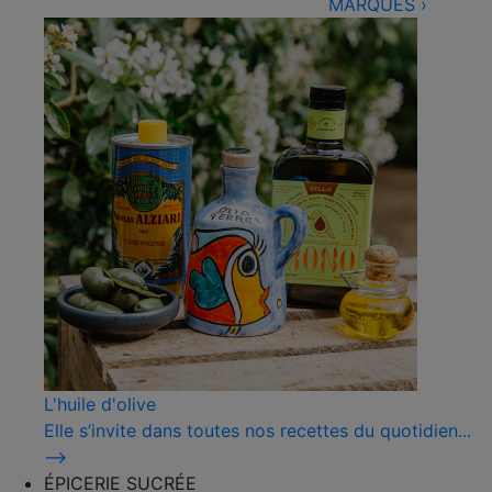
MARQUES
›
L'huile d'olive
Elle s’invite dans toutes nos recettes du quotidien...
⟶
ÉPICERIE SUCRÉE