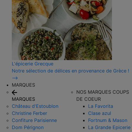
L'épicerie Grecque
Notre sélection de délices en provenance de Grèce !
⟶
MARQUES
NOS MARQUES COUPS
MARQUES
DE COEUR
Château d'Estoublon
La Favorita
Christine Ferber
Clase azul
Confiture Parisienne
Fortnum & Mason
Dom Pérignon
La Grande Epicerie