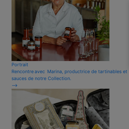
Portrait
Rencontre avec Marina, productrice de tartinables et
sauces de notre Collection.
⟶