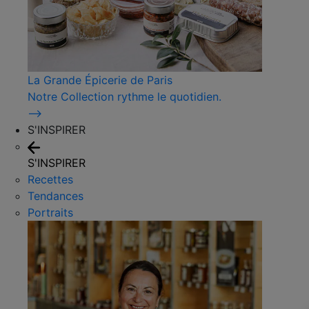
La Grande Épicerie de Paris
Notre Collection rythme le quotidien.
⟶
S'INSPIRER
S'INSPIRER
Recettes
Tendances
Portraits