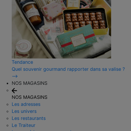
Tendance
Quel souvenir gourmand rapporter dans sa valise ?
⟶
NOS MAGASINS
NOS MAGASINS
Les adresses
Les univers
Les restaurants
Le Traiteur