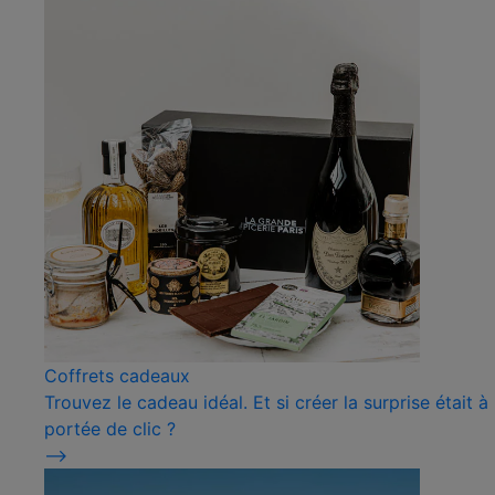
Coffrets cadeaux
Trouvez le cadeau idéal. Et si créer la surprise était à
portée de clic ?
⟶