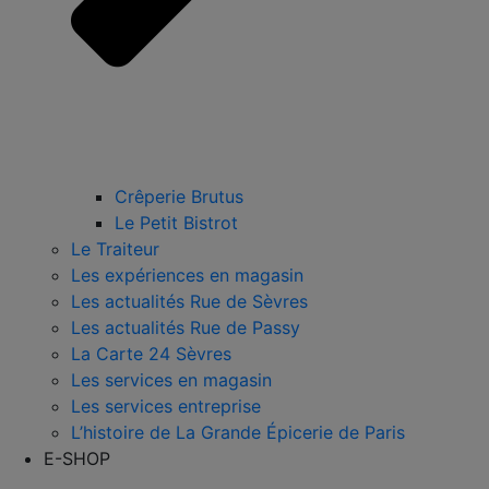
Crêperie Brutus
Le Petit Bistrot
Le Traiteur
Les expériences en magasin
Les actualités Rue de Sèvres
Les actualités Rue de Passy
La Carte 24 Sèvres
Les services en magasin
Les services entreprise
L’histoire de La Grande Épicerie de Paris
E-SHOP