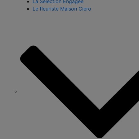
La Sélection Engagée
Le fleuriste Maison Ciero