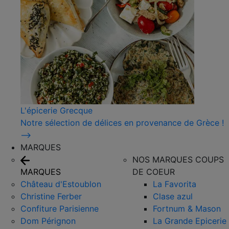
L'épicerie Grecque
Notre sélection de délices en provenance de Grèce !
⟶
MARQUES
NOS MARQUES COUPS
MARQUES
DE COEUR
Château d'Estoublon
La Favorita
Christine Ferber
Clase azul
Confiture Parisienne
Fortnum & Mason
Dom Pérignon
La Grande Epicerie