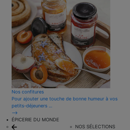
Nos confitures
Pour ajouter une touche de bonne humeur à vos
petits-déjeuners ...
⟶
ÉPICERIE DU MONDE
NOS SÉLECTIONS