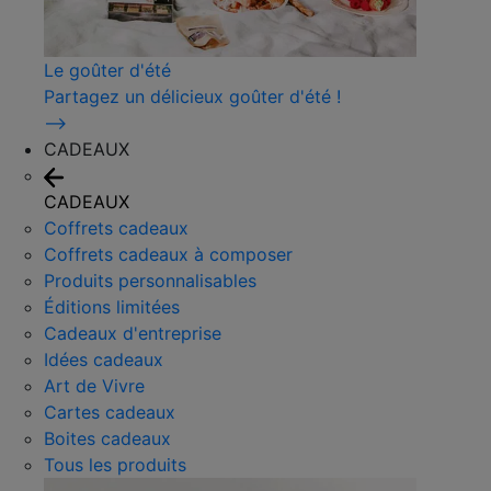
Le goûter d'été
Partagez un délicieux goûter d'été !
⟶
CADEAUX
CADEAUX
Coffrets cadeaux
Coffrets cadeaux à composer
Produits personnalisables
Éditions limitées
Cadeaux d'entreprise
Idées cadeaux
Art de Vivre
Cartes cadeaux
Boites cadeaux
Tous les produits