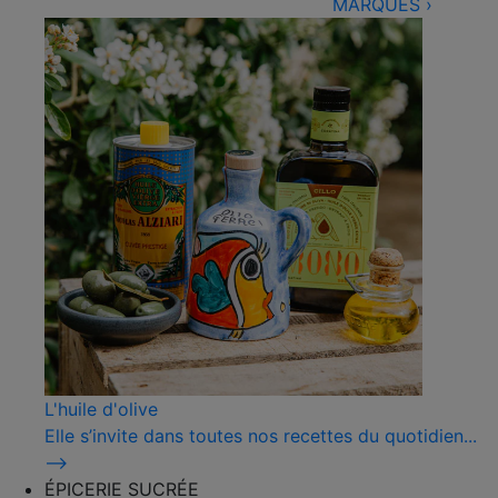
MARQUES
›
L'huile d'olive
Elle s’invite dans toutes nos recettes du quotidien...
⟶
ÉPICERIE SUCRÉE