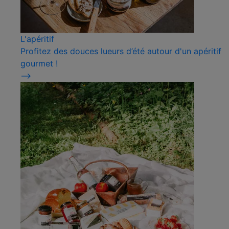
L'apéritif
Profitez des douces lueurs d’été autour d'un apéritif
gourmet !
⟶