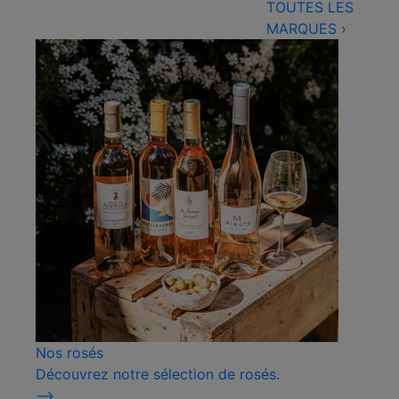
TOUTES LES
MARQUES
›
Nos rosés
Découvrez notre sélection de rosés.
⟶