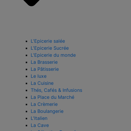
L'Epicerie salée
L'Epicerie Sucrée
L'Epicerie du monde
La Brasserie
La Pâtisserie
Le luxe
La Cuisine
Thés, Cafés & Infusions
La Place du Marché
La Crèmerie
La Boulangerie
L'Italien
La Cave