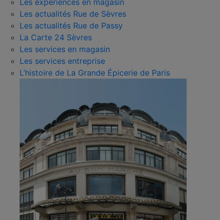
Les expériences en magasin
Les actualités Rue de Sèvres
Les actualités Rue de Passy
La Carte 24 Sèvres
Les services en magasin
Les services entreprise
L’histoire de La Grande Épicerie de Paris