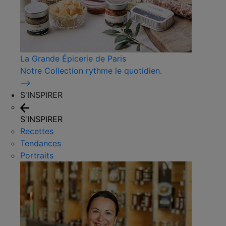
La Grande Épicerie de Paris
Notre Collection rythme le quotidien.
⟶
S'INSPIRER
S'INSPIRER
Recettes
Tendances
Portraits