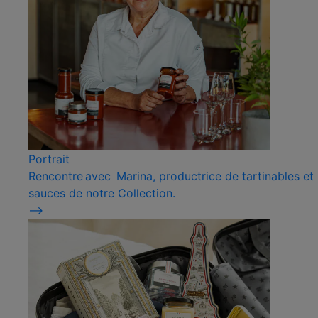
Portrait
Rencontre avec Marina, productrice de tartinables et
sauces de notre Collection.
⟶