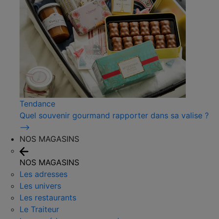
Tendance
Quel souvenir gourmand rapporter dans sa valise ?
⟶
NOS MAGASINS
NOS MAGASINS
Les adresses
Les univers
Les restaurants
Le Traiteur