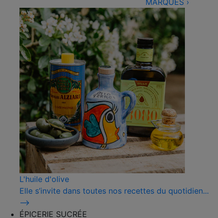
MARQUES
›
L'huile d'olive
Elle s’invite dans toutes nos recettes du quotidien...
⟶
ÉPICERIE SUCRÉE