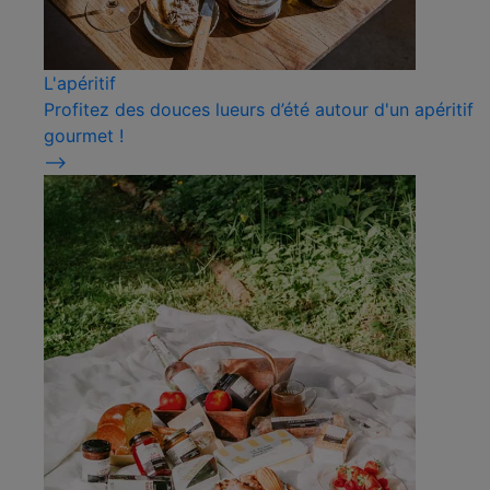
L'apéritif
Profitez des douces lueurs d’été autour d'un apéritif
gourmet !
⟶