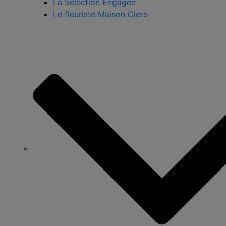
La Sélection Engagée
Le fleuriste Maison Ciero