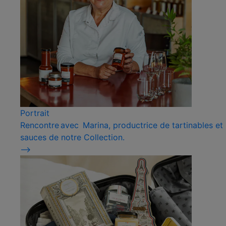
Portrait
Rencontre avec Marina, productrice de tartinables et
sauces de notre Collection.
⟶