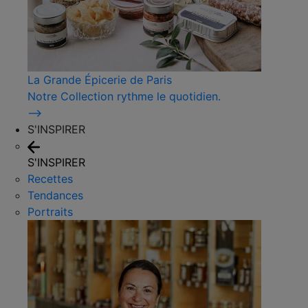
La Grande Épicerie de Paris
Notre Collection rythme le quotidien.
⟶
S'INSPIRER
S'INSPIRER
Recettes
Tendances
Portraits