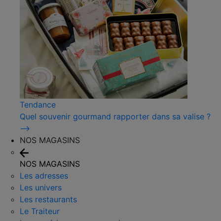
Tendance
Quel souvenir gourmand rapporter dans sa valise ?
⟶
NOS MAGASINS
NOS MAGASINS
Les adresses
Les univers
Les restaurants
Le Traiteur