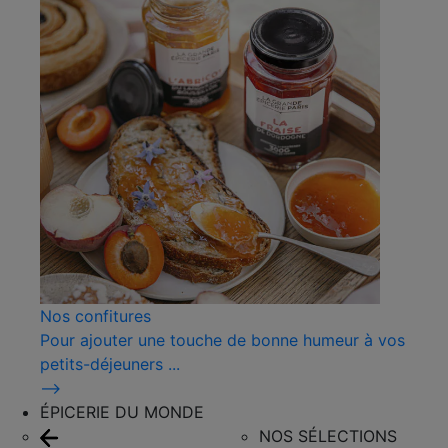
Nos confitures
Pour ajouter une touche de bonne humeur à vos
petits-déjeuners ...
⟶
ÉPICERIE DU MONDE
NOS SÉLECTIONS