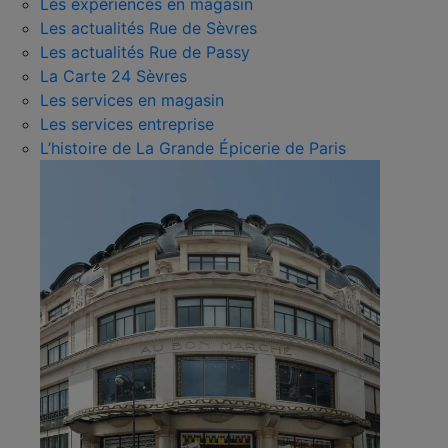
Les expériences en magasin
Les actualités Rue de Sèvres
Les actualités Rue de Passy
La Carte 24 Sèvres
Les services en magasin
Les services entreprise
L’histoire de La Grande Épicerie de Paris