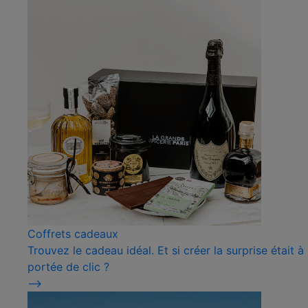
Coffrets cadeaux
Trouvez le cadeau idéal. Et si créer la surprise était à
portée de clic ?
⟶