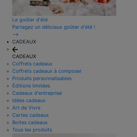
Le goûter d'été
Partagez un délicieux goûter d'été !
⟶
CADEAUX
CADEAUX
Coffrets cadeaux
Coffrets cadeaux à composer
Produits personnalisables
Éditions limitées
Cadeaux d'entreprise
Idées cadeaux
Art de Vivre
Cartes cadeaux
Boites cadeaux
Tous les produits