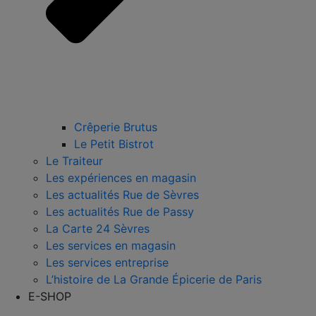
Crêperie Brutus
Le Petit Bistrot
Le Traiteur
Les expériences en magasin
Les actualités Rue de Sèvres
Les actualités Rue de Passy
La Carte 24 Sèvres
Les services en magasin
Les services entreprise
L’histoire de La Grande Épicerie de Paris
E-SHOP