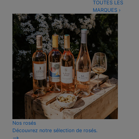
TOUTES LES
MARQUES
›
Nos rosés
Découvrez notre sélection de rosés.
⟶