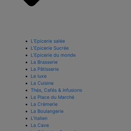
L'Epicerie salée
L'Epicerie Sucrée
L'Epicerie du monde
La Brasserie
La Pâtisserie
Le luxe
La Cuisine
Thés, Cafés & Infusions
La Place du Marché
La Crèmerie
La Boulangerie
L'Italien
La Cave