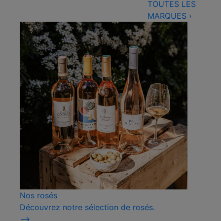
TOUTES LES
MARQUES
›
Nos rosés
Découvrez notre sélection de rosés.
⟶