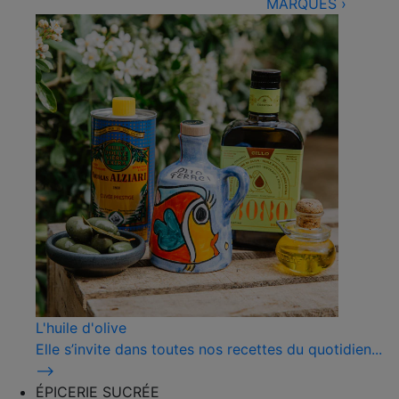
MARQUES
›
L'huile d'olive
Elle s’invite dans toutes nos recettes du quotidien...
⟶
ÉPICERIE SUCRÉE