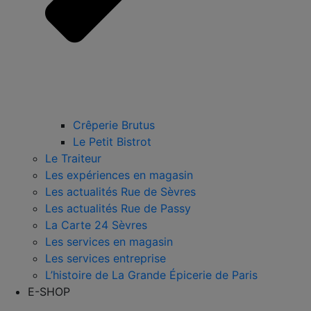
Crêperie Brutus
Le Petit Bistrot
Le Traiteur
Les expériences en magasin
Les actualités Rue de Sèvres
Les actualités Rue de Passy
La Carte 24 Sèvres
Les services en magasin
Les services entreprise
L’histoire de La Grande Épicerie de Paris
E-SHOP