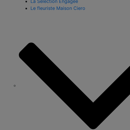
La Sélection Engagée
Le fleuriste Maison Ciero