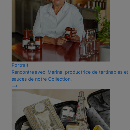
Portrait
Rencontre avec Marina, productrice de tartinables et
sauces de notre Collection.
⟶