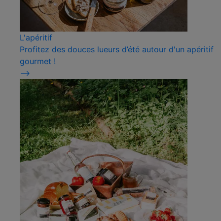
L'apéritif
Profitez des douces lueurs d’été autour d'un apéritif
gourmet !
⟶