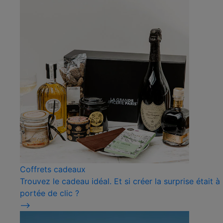
Coffrets cadeaux
Trouvez le cadeau idéal. Et si créer la surprise était à
portée de clic ?
⟶