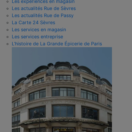
Les expériences en magasin
Les actualités Rue de Sèvres
Les actualités Rue de Passy
La Carte 24 Sèvres
Les services en magasin
Les services entreprise
L’histoire de La Grande Épicerie de Paris