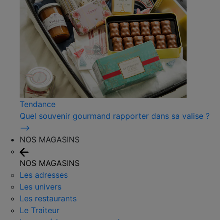
Tendance
Quel souvenir gourmand rapporter dans sa valise ?
⟶
NOS MAGASINS
NOS MAGASINS
Les adresses
Les univers
Les restaurants
Le Traiteur