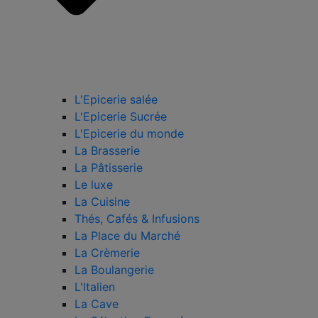
L'Epicerie salée
L'Epicerie Sucrée
L'Epicerie du monde
La Brasserie
La Pâtisserie
Le luxe
La Cuisine
Thés, Cafés & Infusions
La Place du Marché
La Crèmerie
La Boulangerie
L'Italien
La Cave