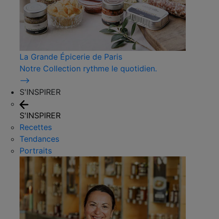
La Grande Épicerie de Paris
Notre Collection rythme le quotidien.
⟶
S'INSPIRER
S'INSPIRER
Recettes
Tendances
Portraits