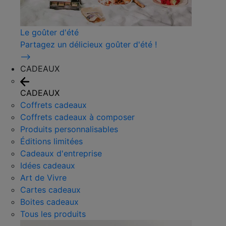
Le goûter d'été
Partagez un délicieux goûter d'été !
⟶
CADEAUX
CADEAUX
Coffrets cadeaux
Coffrets cadeaux à composer
Produits personnalisables
Éditions limitées
Cadeaux d'entreprise
Idées cadeaux
Art de Vivre
Cartes cadeaux
Boites cadeaux
Tous les produits