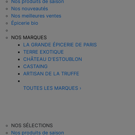
Nos produits de saison
Nos nouveautés
Nos meilleures ventes
Épicerie bio
NOS MARQUES
LA GRANDE ÉPICERIE DE PARIS
TERRE EXOTIQUE
CHÂTEAU D'ESTOUBLON
CASTAING
ARTISAN DE LA TRUFFE
TOUTES LES MARQUES
›
NOS SÉLECTIONS
Nos produits de saison