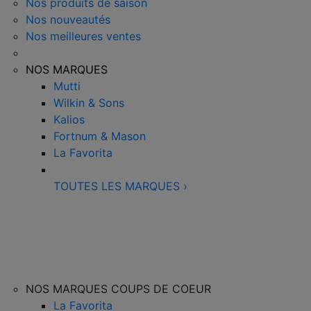
Nos produits de saison
Nos nouveautés
Nos meilleures ventes
NOS MARQUES
Mutti
Wilkin & Sons
Kalios
Fortnum & Mason
La Favorita
TOUTES LES MARQUES
›
NOS MARQUES COUPS DE COEUR
La Favorita