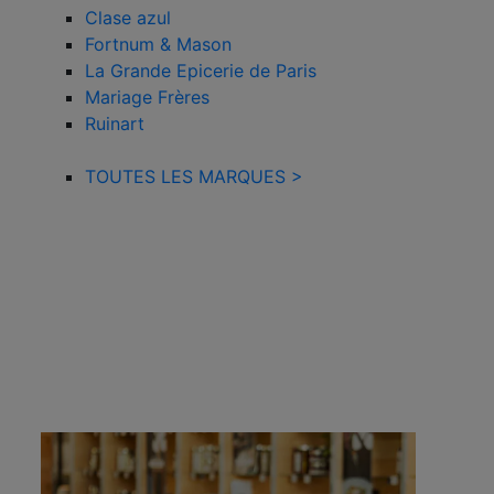
Clase azul
Fortnum & Mason
La Grande Epicerie de Paris
Mariage Frères
Ruinart
TOUTES LES MARQUES >