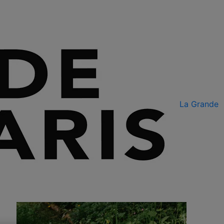
La Grande