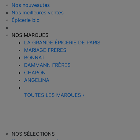
Nos nouveautés
Nos meilleures ventes
Épicerie bio
NOS MARQUES
LA GRANDE ÉPICERIE DE PARIS
MARIAGE FRÈRES
BONNAT
DAMMANN FRÈRES
CHAPON
ANGELINA
TOUTES LES MARQUES
›
NOS SÉLECTIONS