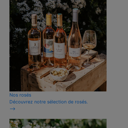
Nos rosés
Découvrez notre sélection de rosés.
⟶