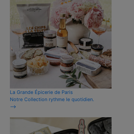
La Grande Épicerie de Paris
Notre Collection rythme le quotidien.
⟶