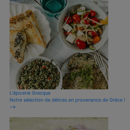
L'épicerie Grecque
Notre sélection de délices en provenance de Grèce !
⟶