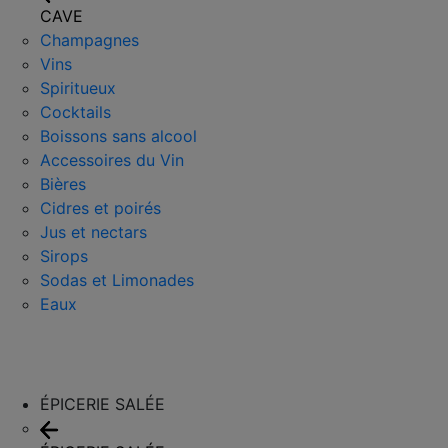
CAVE
Champagnes
Vins
Spiritueux
Cocktails
Boissons sans alcool
Accessoires du Vin
Bières
Cidres et poirés
Jus et nectars
Sirops
Sodas et Limonades
Eaux
ÉPICERIE SALÉE