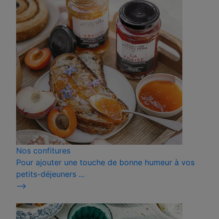
Nos confitures
Pour ajouter une touche de bonne humeur à vos
petits-déjeuners ...
⟶