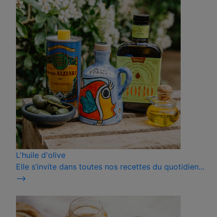
L'huile d'olive
Elle s’invite dans toutes nos recettes du quotidien...
⟶