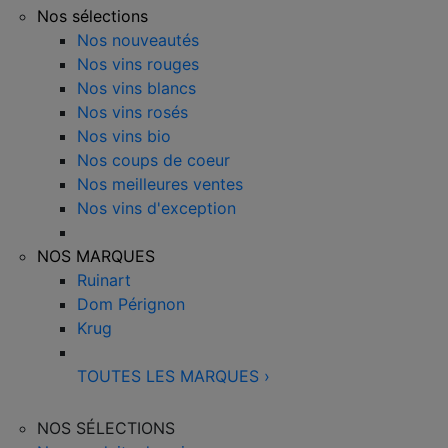
Nos sélections
Nos nouveautés
Nos vins rouges
Nos vins blancs
Nos vins rosés
Nos vins bio
Nos coups de coeur
Nos meilleures ventes
Nos vins d'exception
NOS MARQUES
Ruinart
Dom Pérignon
Krug
TOUTES LES MARQUES
›
NOS SÉLECTIONS