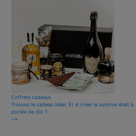
Coffrets cadeaux
Trouvez le cadeau idéal. Et si créer la surprise était à
portée de clic ?
⟶