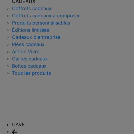
CADEAUX
Coffrets cadeaux
Coffrets cadeaux à composer
Produits personnalisables
Éditions limitées
Cadeaux d'entreprise
Idées cadeaux
Art de Vivre
Cartes cadeaux
Boites cadeaux
Tous les produits
CAVE