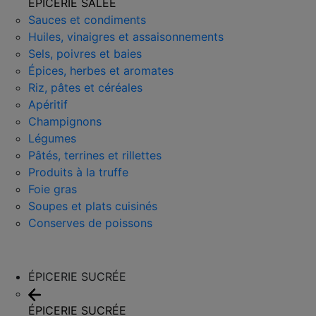
ÉPICERIE SALÉE
Sauces et condiments
Huiles, vinaigres et assaisonnements
Sels, poivres et baies
Épices, herbes et aromates
Riz, pâtes et céréales
Apéritif
Champignons
Légumes
Pâtés, terrines et rillettes
Produits à la truffe
Foie gras
Soupes et plats cuisinés
Conserves de poissons
ÉPICERIE SUCRÉE
ÉPICERIE SUCRÉE