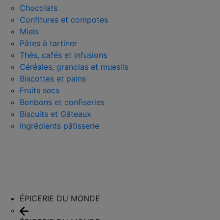
Chocolats
Confitures et compotes
Miels
Pâtes à tartiner
Thés, cafés et infusions
Céréales, granolas et mueslis
Biscottes et pains
Fruits secs
Bonbons et confiseries
Biscuits et Gâteaux
Ingrédients pâtisserie
ÉPICERIE DU MONDE