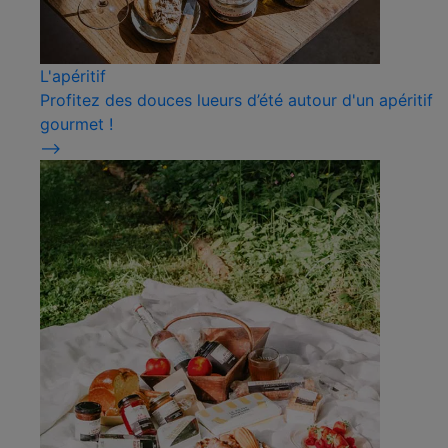
L'apéritif
Profitez des douces lueurs d’été autour d'un apéritif
gourmet !
⟶