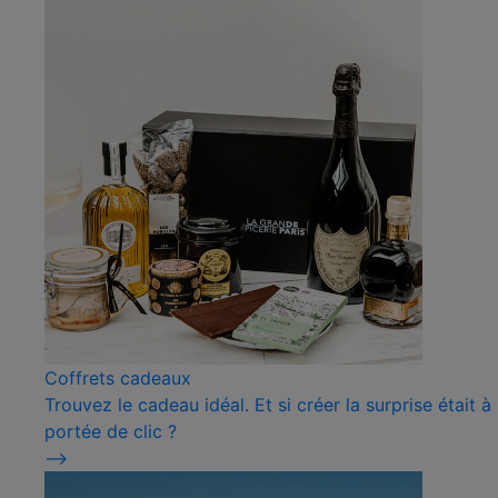
Coffrets cadeaux
Trouvez le cadeau idéal. Et si créer la surprise était à
portée de clic ?
⟶