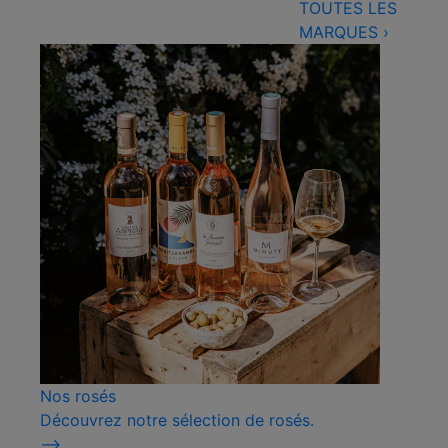
TOUTES LES
MARQUES
›
Nos rosés
Découvrez notre sélection de rosés.
⟶