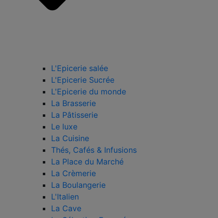
L'Epicerie salée
L'Epicerie Sucrée
L'Epicerie du monde
La Brasserie
La Pâtisserie
Le luxe
La Cuisine
Thés, Cafés & Infusions
La Place du Marché
La Crèmerie
La Boulangerie
L'Italien
La Cave