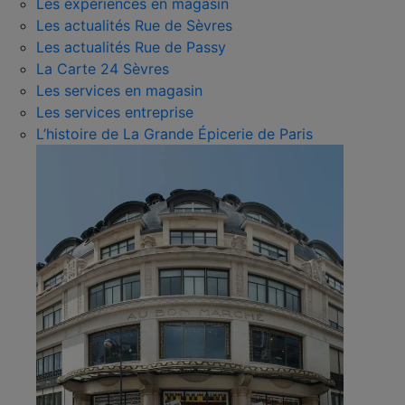
Les expériences en magasin
Les actualités Rue de Sèvres
Les actualités Rue de Passy
La Carte 24 Sèvres
Les services en magasin
Les services entreprise
L’histoire de La Grande Épicerie de Paris