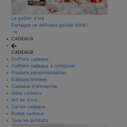
Le goûter d'été
Partagez un délicieux goûter d'été !
⟶
CADEAUX
CADEAUX
Coffrets cadeaux
Coffrets cadeaux à composer
Produits personnalisables
Éditions limitées
Cadeaux d'entreprise
Idées cadeaux
Art de Vivre
Cartes cadeaux
Boites cadeaux
Tous les produits