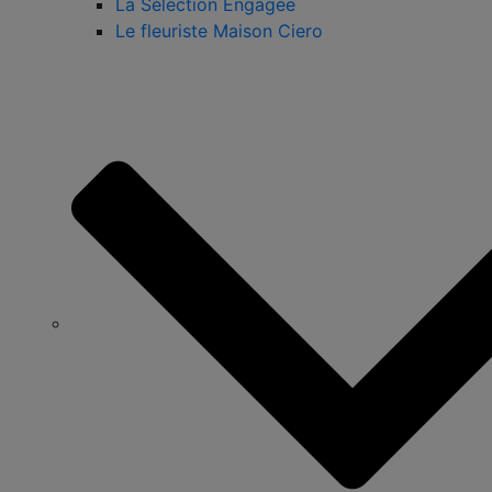
La Sélection Engagée
Le fleuriste Maison Ciero