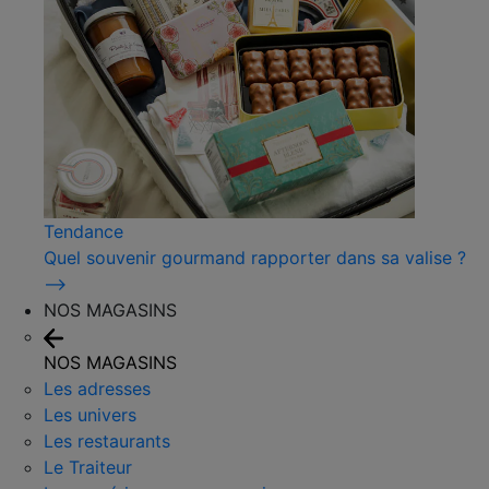
Tendance
Quel souvenir gourmand rapporter dans sa valise ?
⟶
NOS MAGASINS
NOS MAGASINS
Les adresses
Les univers
Les restaurants
Le Traiteur