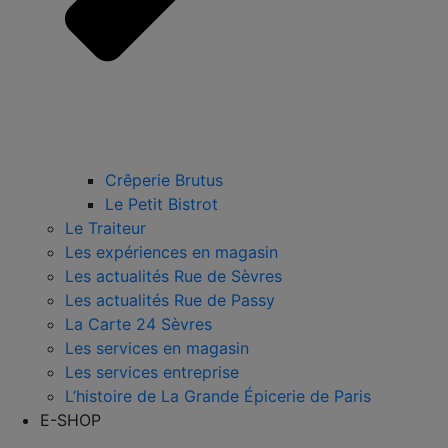
Crêperie Brutus
Le Petit Bistrot
Le Traiteur
Les expériences en magasin
Les actualités Rue de Sèvres
Les actualités Rue de Passy
La Carte 24 Sèvres
Les services en magasin
Les services entreprise
L’histoire de La Grande Épicerie de Paris
E-SHOP