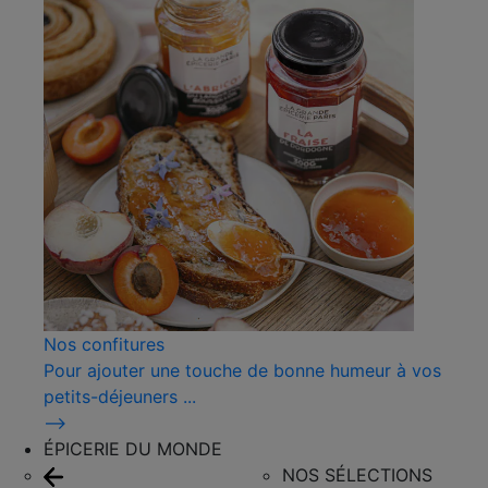
Nos confitures
Pour ajouter une touche de bonne humeur à vos
petits-déjeuners ...
⟶
ÉPICERIE DU MONDE
NOS SÉLECTIONS