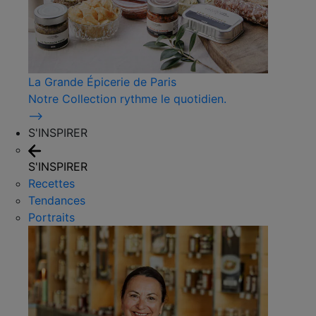
La Grande Épicerie de Paris
Notre Collection rythme le quotidien.
⟶
S'INSPIRER
S'INSPIRER
Recettes
Tendances
Portraits