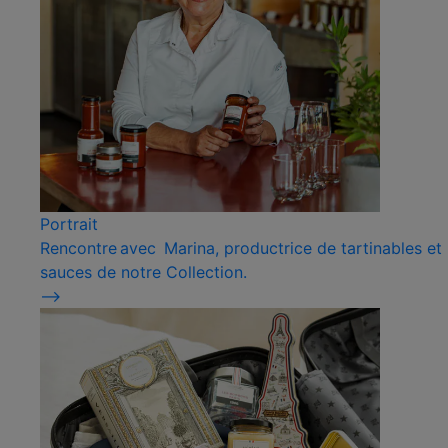
Portrait
Rencontre avec Marina, productrice de tartinables et
sauces de notre Collection.
⟶