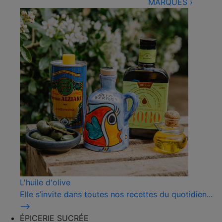
MARQUES
›
L'huile d'olive
Elle s’invite dans toutes nos recettes du quotidien...
⟶
ÉPICERIE SUCRÉE